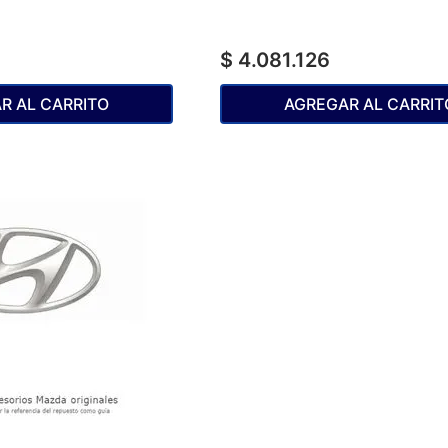
$
4
.
081
.
126
R AL CARRITO
AGREGAR AL CARRIT