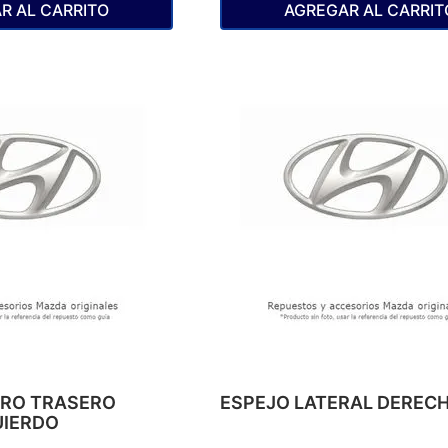
R AL CARRITO
AGREGAR AL CARRIT
ARO TRASERO
ESPEJO LATERAL DEREC
UIERDO