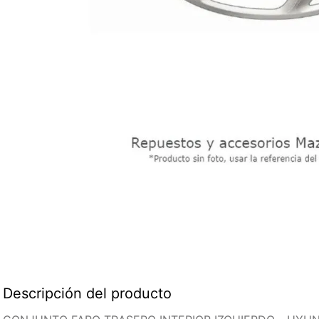
Descripción del producto