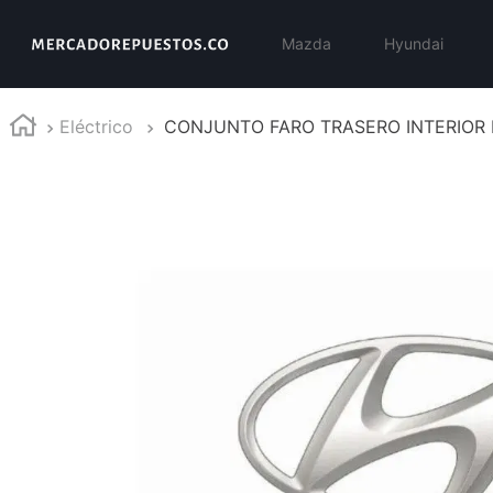
Mazda
Hyundai
Eléctrico
CONJUNTO FARO TRASERO INTERIOR 