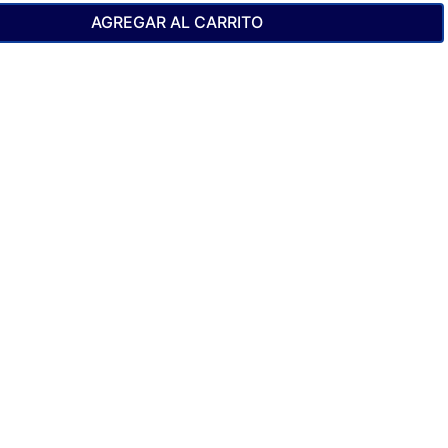
AGREGAR AL CARRITO