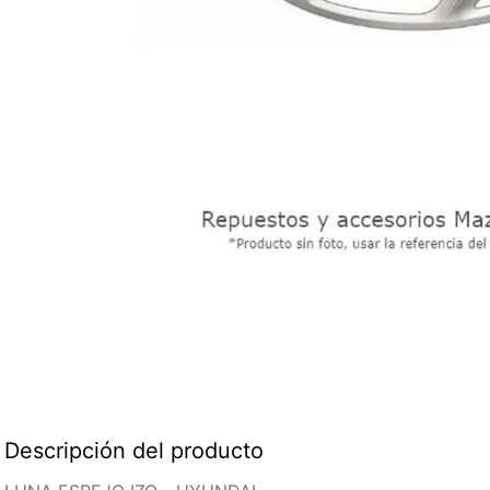
Descripción del producto