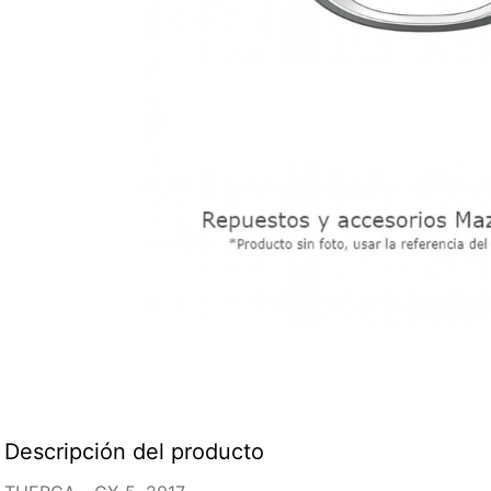
Descripción del producto