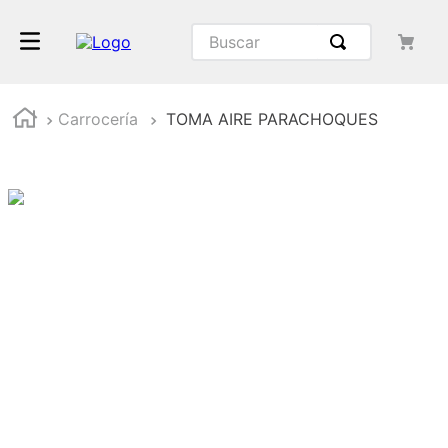
Buscar
Carrocería
TOMA AIRE PARACHOQUES