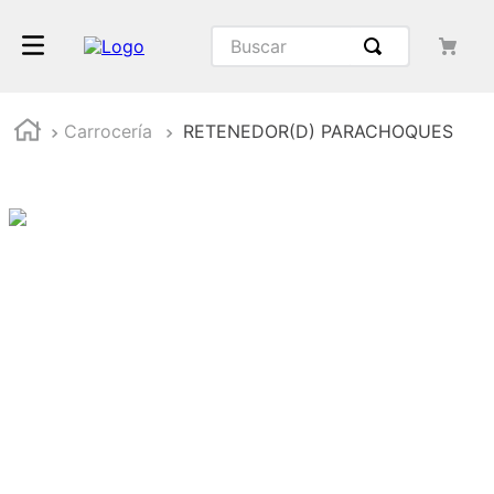
Buscar
Carrocería
RETENEDOR(D) PARACHOQUES