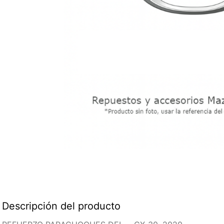
Descripción del producto