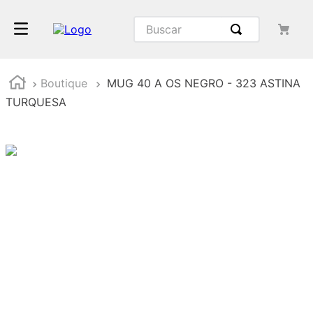
Buscar
Boutique
MUG 40 A OS NEGRO - 323 ASTINA
TURQUESA