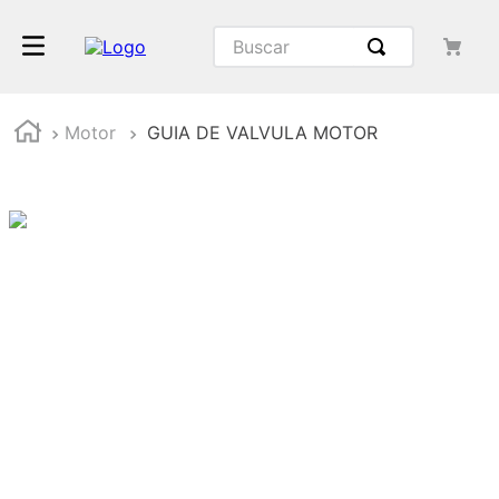
Motor
GUIA DE VALVULA MOTOR