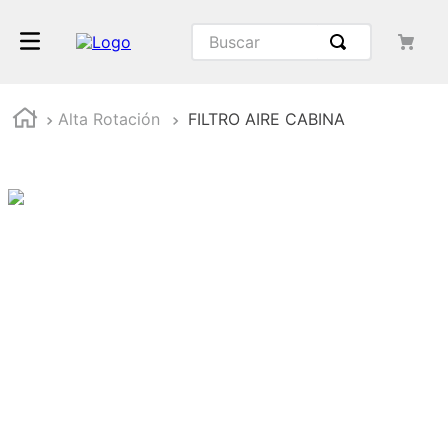
Buscar
Alta Rotación
FILTRO AIRE CABINA