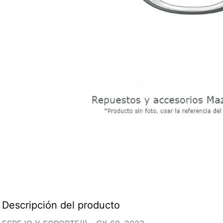
Descripción del producto