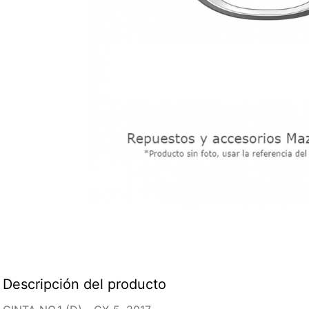
Descripción del producto