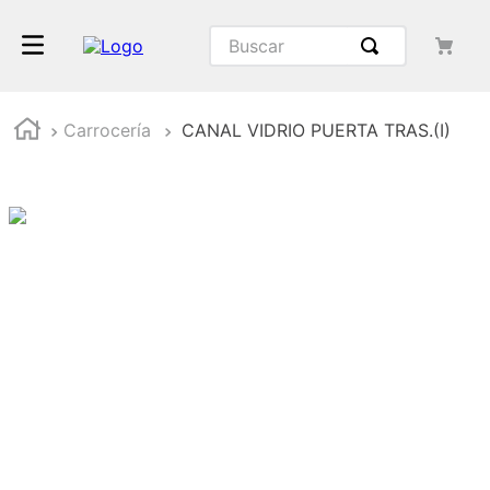
Carrocería
CANAL VIDRIO PUERTA TRAS.(I)