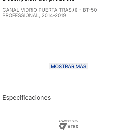
CANAL VIDRIO PUERTA TRAS.(I) - BT-50
PROFESSIONAL, 2014-2019
MOSTRAR MÁS
Especificaciones