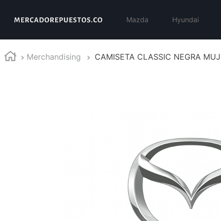
Mazda
Hyundai
Merchandising
CAMISETA CLASSIC NEGRA MUJ