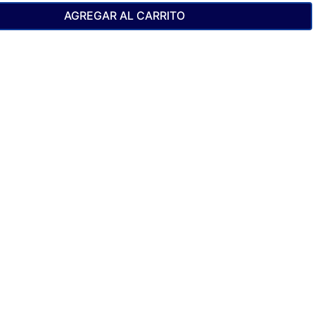
AGREGAR AL CARRITO