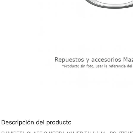
Descripción del producto