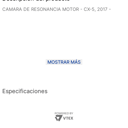
CAMARA DE RESONANCIA MOTOR - CX-5, 2017 -
MOSTRAR MÁS
Especificaciones