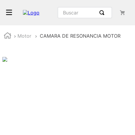
Motor
CAMARA DE RESONANCIA MOTOR