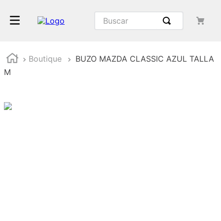
Buscar
Boutique
BUZO MAZDA CLASSIC AZUL TALLA
M