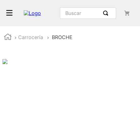
Carrocería
BROCHE