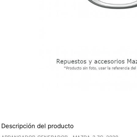
Descripción del producto