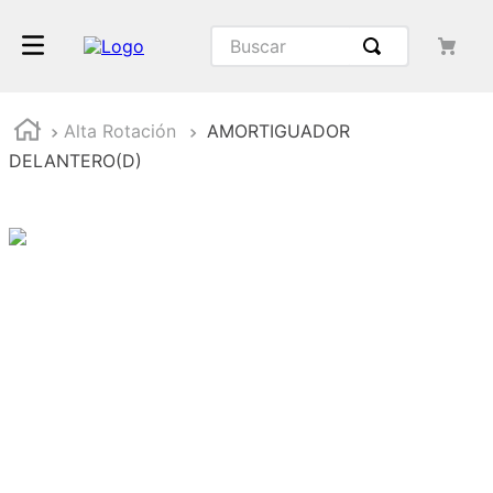
Alta Rotación
AMORTIGUADOR
DELANTERO(D)