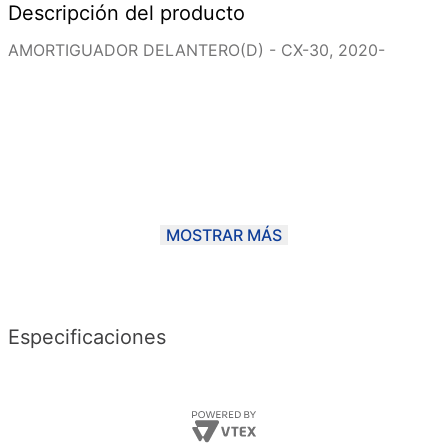
Descripción del producto
AMORTIGUADOR DELANTERO(D) - CX-30, 2020-
MOSTRAR MÁS
Especificaciones