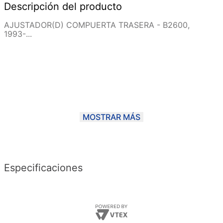
Descripción del producto
AJUSTADOR(D) COMPUERTA TRASERA - B2600,
1993-...
MOSTRAR MÁS
Especificaciones