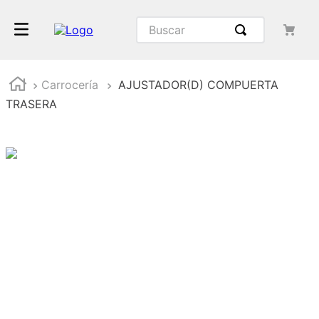
Carrocería
AJUSTADOR(D) COMPUERTA
TRASERA