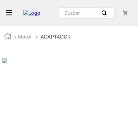
Buscar
Motor
ADAPTADOR