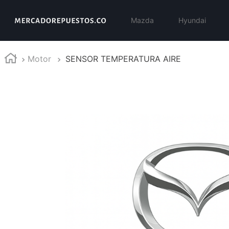
Mazda
Hyundai
Motor
SENSOR TEMPERATURA AIRE