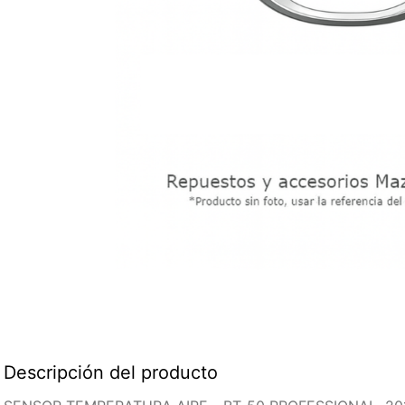
Descripción del producto