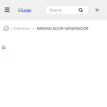
Eléctrico
ARRANCADOR-GENERADOR