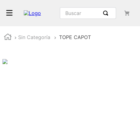
Buscar
Sin Categoría
TOPE CAPOT